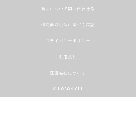
商品について問い合わせる
特定商取引法に基づく表記
プライバシーポリシー
利用規約
運営会社について
© HOBONICHI