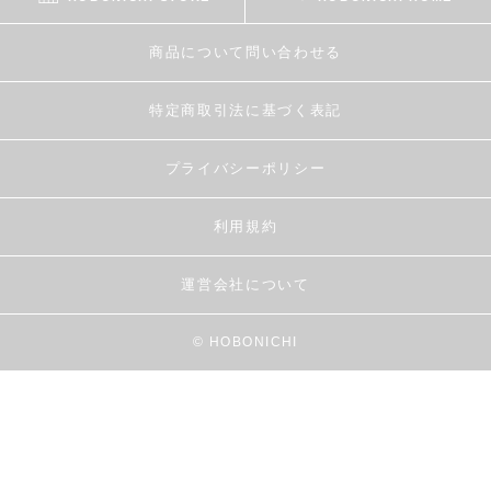
商品について問い合わせる
特定商取引法に基づく表記
プライバシーポリシー
利用規約
運営会社について
© HOBONICHI