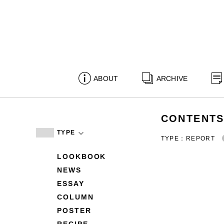
ABOUT
ARCHIVE
CONTENT
TYPE
TYPE：REPORT
LOOKBOOK
NEWS
ESSAY
COLUMN
POSTER