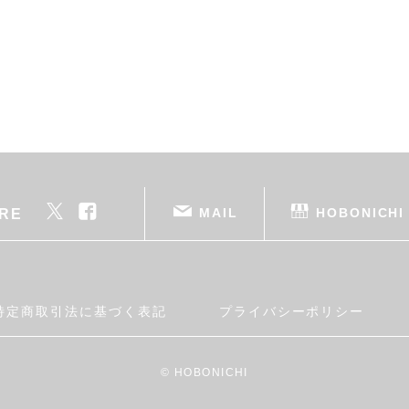
MAIL
HOBONICHI
RE
特定商取引法に基づく表記
プライバシーポリシー
© HOBONICHI