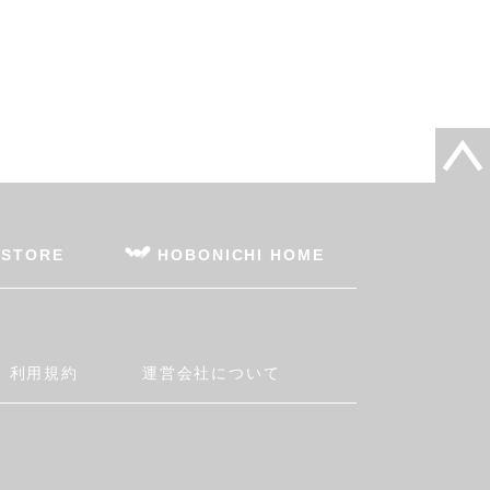
 STORE
HOBONICHI HOME
利用規約
運営会社について