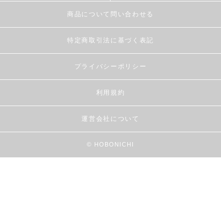
商品について問い合わせる
特定商取引法に基づく表記
プライバシーポリシー
利用規約
運営会社について
© HOBONICHI