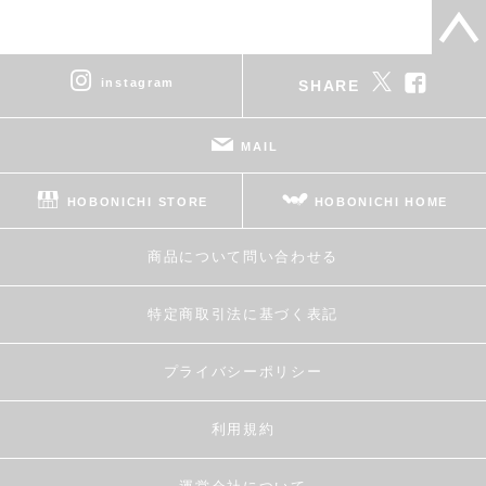
instagram
SHARE
MAIL
HOBONICHI STORE
HOBONICHI HOME
商品について問い合わせる
特定商取引法に基づく表記
プライバシーポリシー
利用規約