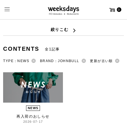
0
絞りこむ
CONTENTS
全1記事
TYPE：NEWS
BRAND：JOHNBULL
更新が古い順
NEWS
再入荷のおしらせ
2026-07-17