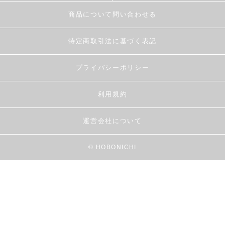
商品について問い合わせる
特定商取引法に基づく表記
プライバシーポリシー
利用規約
運営会社について
© HOBONICHI