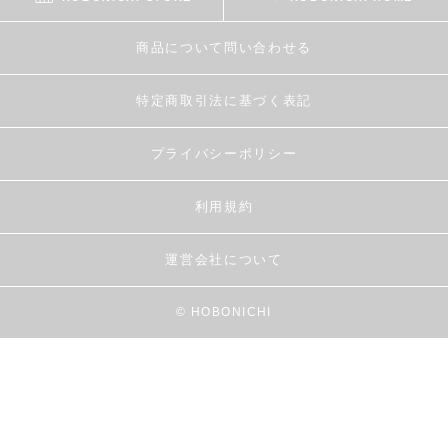
商品について問い合わせる
特定商取引法に基づく表記
プライバシーポリシー
利用規約
運営会社について
© HOBONICHI