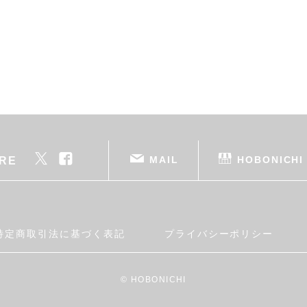
MAIL
HOBONICHI
RE
特定商取引法に基づく表記
プライバシーポリシー
© HOBONICHI