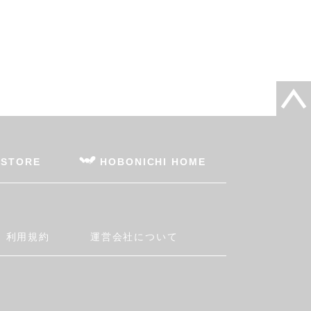
 STORE
HOBONICHI HOME
利用規約
運営会社について