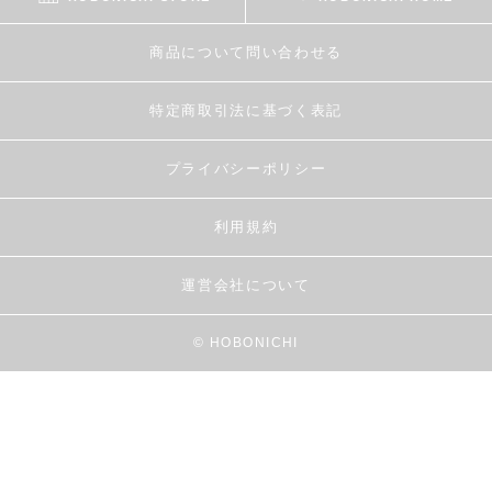
商品について問い合わせる
特定商取引法に基づく表記
プライバシーポリシー
利用規約
運営会社について
© HOBONICHI