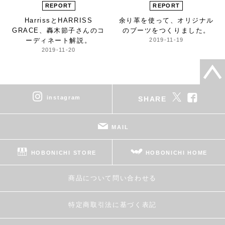
REPORT
REPORT
HarrissとHARRISS
余り革を使って、
オリジナル
GRACE、
轟木節子さんのコ
のブーツをつくりました。
ーディネート解説。
2019-11-19
2019-11-20
instagram
SHARE
MAIL
HOBONICHI STORE
HOBONICHI HOME
商品について問い合わせる
特定商取引法に基づく表記