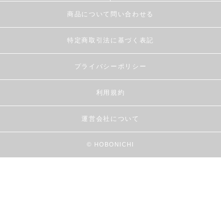
商品について問い合わせる
特定商取引法に基づく表記
プライバシーポリシー
利用規約
運営会社について
© HOBONICHI