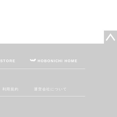
 STORE
HOBONICHI HOME
利用規約
運営会社について