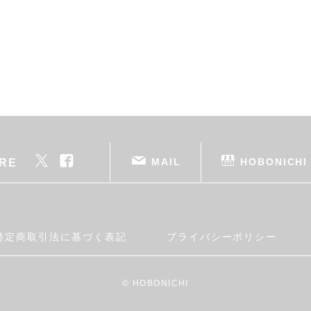
MAIL
HOBONICHI
RE
特定商取引法に基づく表記
プライバシーポリシー
© HOBONICHI