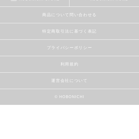
商品について問い合わせる
特定商取引法に基づく表記
プライバシーポリシー
利用規約
運営会社について
© HOBONICHI