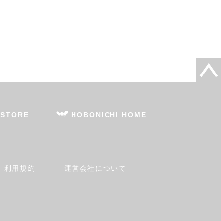
 STORE
HOBONICHI HOME
利用規約
運営会社について