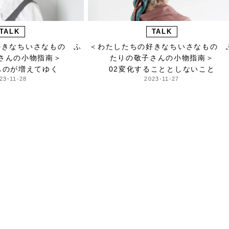
TALK
TALK
好きなちいさなもの ふ
＜わたしたちの好きなちいさなもの 
さんの小物指南＞
たりの敬子さんの小物指南＞
ものが増えてゆく
02変化することとしないこと
23-11-28
2023-11-27