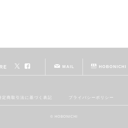
MAIL
HOBONICHI
RE
特定商取引法に基づく表記
プライバシーポリシー
© HOBONICHI