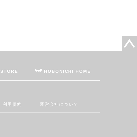
 STORE
HOBONICHI HOME
利用規約
運営会社について