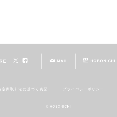
MAIL
HOBONICHI
RE
特定商取引法に基づく表記
プライバシーポリシー
© HOBONICHI