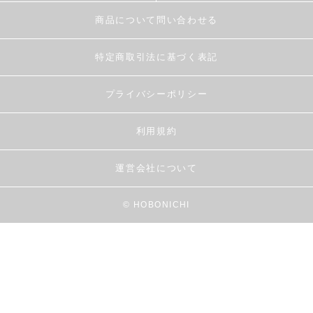
商品について問い合わせる
特定商取引法に基づく表記
プライバシーポリシー
利用規約
運営会社について
© HOBONICHI