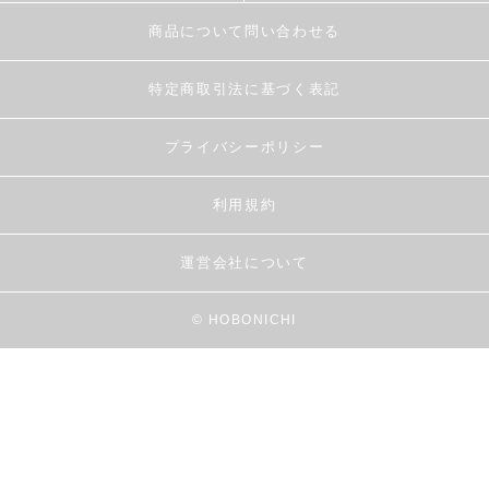
商品について問い合わせる
特定商取引法に基づく表記
プライバシーポリシー
利用規約
運営会社について
© HOBONICHI