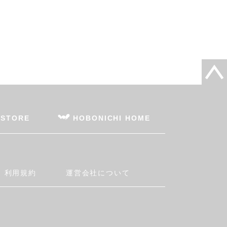
 STORE
HOBONICHI HOME
利用規約
運営会社について