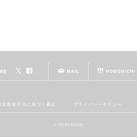
MAIL
HOBONICHI
RE
特定商取引法に基づく表記
プライバシーポリシー
© HOBONICHI