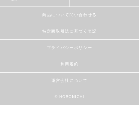
商品について問い合わせる
特定商取引法に基づく表記
プライバシーポリシー
利用規約
運営会社について
© HOBONICHI