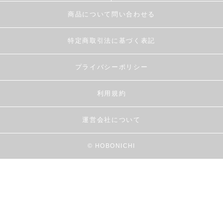
商品について問い合わせる
特定商取引法に基づく表記
プライバシーポリシー
利用規約
運営会社について
© HOBONICHI