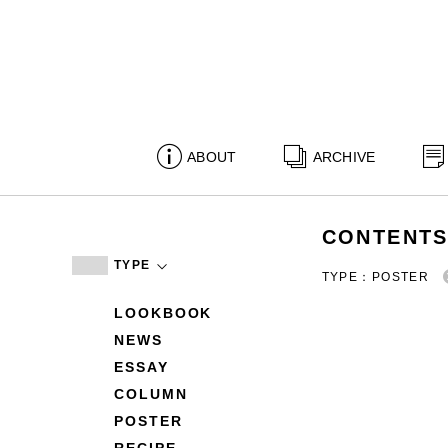
ABOUT
ARCHIVE
CONTENT
TYPE
TYPE：POSTER
LOOKBOOK
NEWS
ESSAY
COLUMN
POSTER