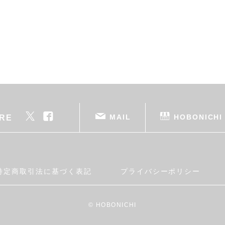
MAIL
HOBONICHI
RE
特定商取引法に基づく表記
プライバシーポリシー
© HOBONICHI