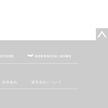
 STORE
HOBONICHI HOME
利用規約
運営会社について