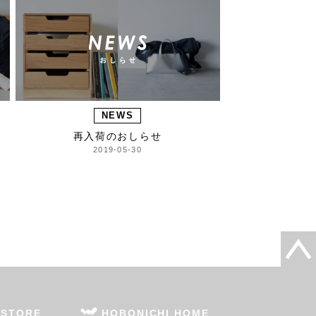
NEWS
再入荷のおしらせ
2019-05-30
 STORE
HOBONICHI HOME