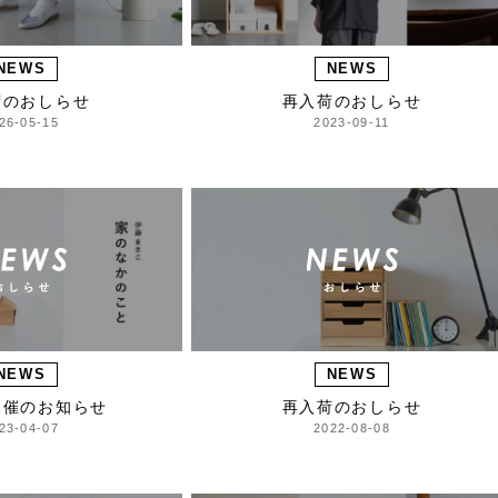
NEWS
NEWS
荷のおしらせ
再入荷のおしらせ
26-05-15
2023-09-11
NEWS
NEWS
開催のお知らせ
再入荷のおしらせ
23-04-07
2022-08-08