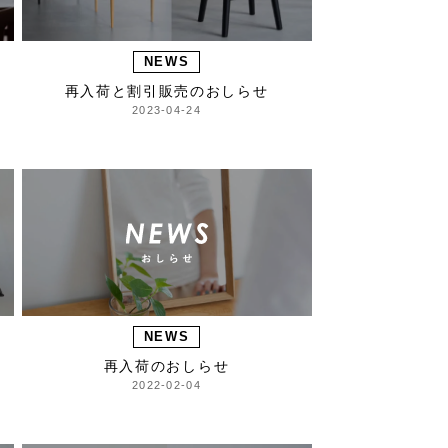
NEWS
再入荷と割引販売のおしらせ
2023-04-24
NEWS
再入荷のおしらせ
2022-02-04