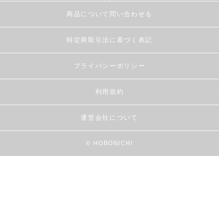
商品について問い合わせる
特定商取引法に基づく表記
プライバシーポリシー
利用規約
運営会社について
© HOBONICHI